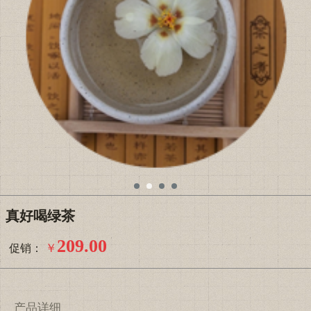
真好喝绿茶
209.00
￥
促销：
产品详细