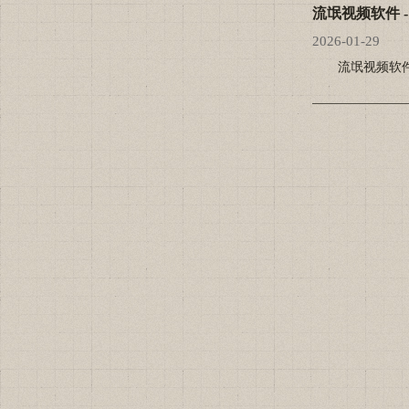
流氓视频软件 
2026-01-29
流氓视频软件 -