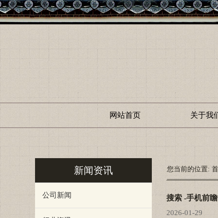
网站首页
关于我
新闻资讯
您当前的位置:
公司新闻
搜索 -手机前
2026-01-29