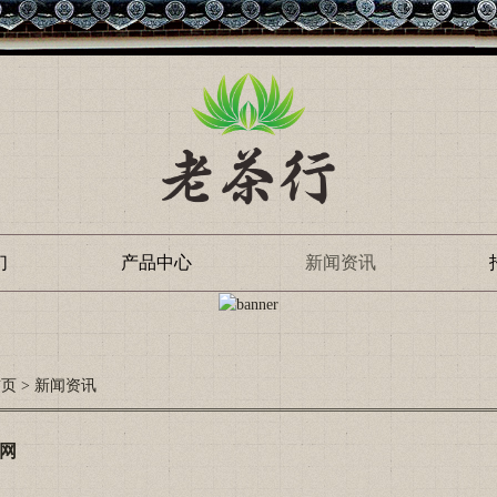
们
产品中心
新闻资讯
首页
>
新闻资讯
瞻网