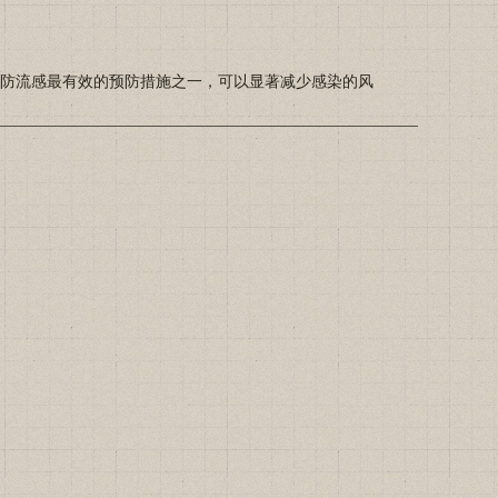
苗是预防流感最有效的预防措施之一，可以显著减少感染的风