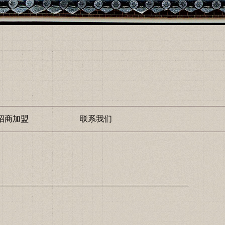
招商加盟
联系我们